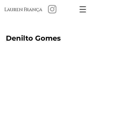
Lauren França
Denilto Gomes