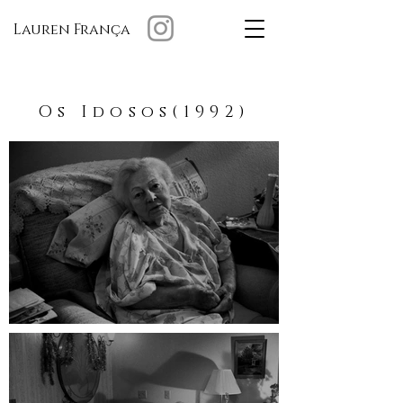
Lauren França
Os Idosos(1992)