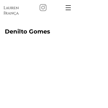
Lauren
França
Denilto Gomes