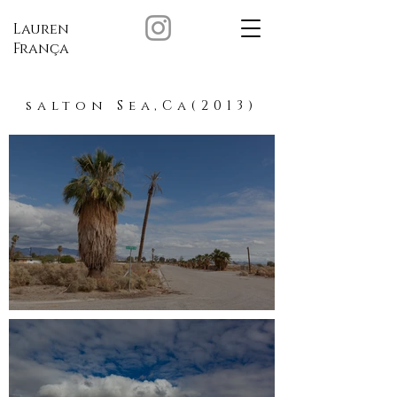
Lauren
França
salton Sea,Ca(2013)